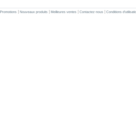
Promotions
Nouveaux produits
Meilleures ventes
Contactez-nous
Conditions d'utilisati