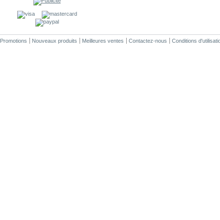
Promotions
Nouveaux produits
Meilleures ventes
Contactez-nous
Conditions d'utilisati