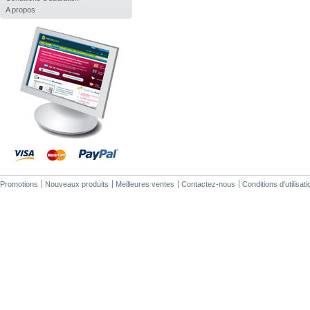
A propos
Promotions
Nouveaux produits
Meilleures ventes
Contactez-nous
Conditions d'utilisati