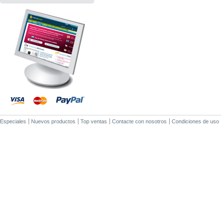
Especiales
Nuevos productos
Top ventas
Contacte con nosotros
Condiciones de uso